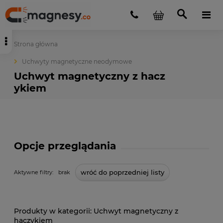
Strona główna
Uchwyty magnetyczne neodymowe
Uchwyt magnetyczny z hacz
ykiem
Opcje przeglądania
wróć do poprzedniej listy
Aktywne filtry:
brak
Uchwyt magnetyczny z
haczykiem