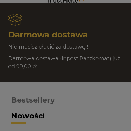
Darmowa dostawa
Nie musisz płacić za dostawę !
Darmowa dostawa (Inpost Paczkomat) już
od 99,00 zł.
Bestsellery
Nowości