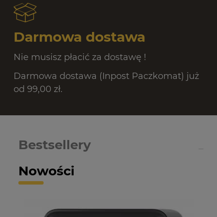
Darmowa dostawa
Nie musisz płacić za dostawę !
Darmowa dostawa (Inpost Paczkomat) już
od 99,00 zł.
Bestsellery
Nowości