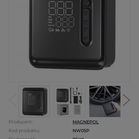
Producent:
MAGNEPOL
Kod produktu:
NW05P