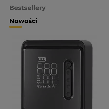
Bestsellery
Nowości