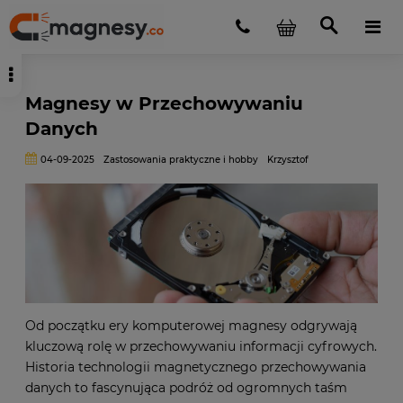
Magnesy w Przechowywaniu
Danych
04-09-2025
Zastosowania praktyczne i hobby
Krzysztof
Od początku ery komputerowej magnesy odgrywają
kluczową rolę w przechowywaniu informacji cyfrowych.
Historia technologii magnetycznego przechowywania
danych to fascynująca podróż od ogromnych taśm