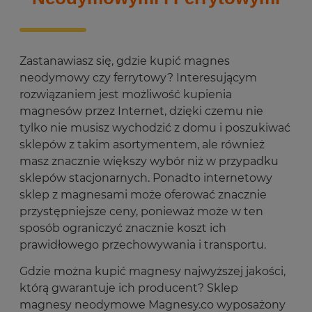
Zastanawiasz się, gdzie kupić magnes
neodymowy czy ferrytowy? Interesującym
rozwiązaniem jest możliwość kupienia
magnesów przez Internet, dzięki czemu nie
tylko nie musisz wychodzić z domu i poszukiwać
sklepów z takim asortymentem, ale również
masz znacznie większy wybór niż w przypadku
sklepów stacjonarnych. Ponadto internetowy
sklep z magnesami może oferować znacznie
przystępniejsze ceny, ponieważ może w ten
sposób ograniczyć znacznie koszt ich
prawidłowego przechowywania i transportu.
Gdzie można kupić magnesy najwyższej jakości,
którą gwarantuje ich producent? Sklep
magnesy neodymowe Magnesy.co wyposażony