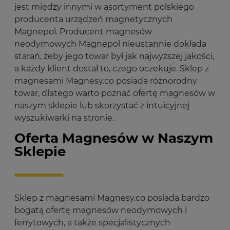
jest między innymi w asortyment polskiego
producenta urządzeń magnetycznych
Magnepol. Producent magnesów
neodymowych Magnepol nieustannie dokłada
starań, żeby jego towar był jak najwyższej jakości,
a każdy klient dostał to, czego oczekuje. Sklep z
magnesami Magnesy.co posiada różnorodny
towar, dlatego warto poznać ofertę magnesów w
naszym sklepie lub skorzystać z intuicyjnej
wyszukiwarki na stronie.
Oferta Magnesów w Naszym
Sklepie
Sklep z magnesami Magnesy.co posiada bardzo
bogatą ofertę magnesów neodymowych i
ferrytowych, a także specjalistycznych