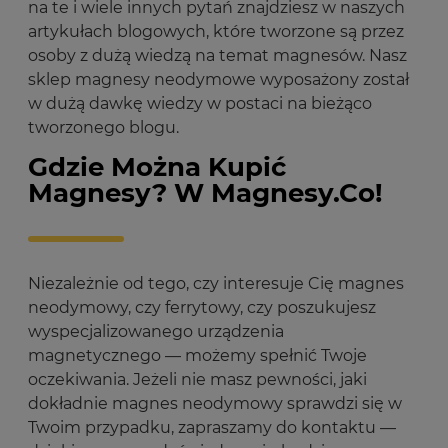
na te i wiele innych pytań znajdziesz w naszych
artykułach blogowych, które tworzone są przez
osoby z dużą wiedzą na temat magnesów. Nasz
sklep magnesy neodymowe wyposażony został
w dużą dawkę wiedzy w postaci na bieżąco
tworzonego blogu.
Gdzie Można Kupić
Magnesy? W Magnesy.Co!
Niezależnie od tego, czy interesuje Cię magnes
neodymowy, czy ferrytowy, czy poszukujesz
wyspecjalizowanego urządzenia
magnetycznego — możemy spełnić Twoje
oczekiwania. Jeżeli nie masz pewności, jaki
dokładnie magnes neodymowy sprawdzi się w
Twoim przypadku, zapraszamy do kontaktu —