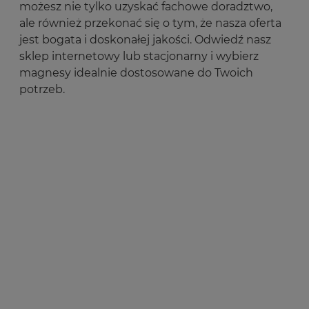
możesz nie tylko uzyskać fachowe doradztwo,
ale również przekonać się o tym, że nasza oferta
jest bogata i doskonałej jakości. Odwiedź nasz
sklep internetowy lub stacjonarny i wybierz
magnesy idealnie dostosowane do Twoich
potrzeb.