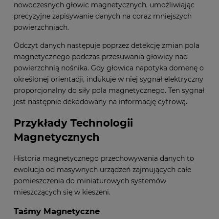
nowoczesnych głowic magnetycznych, umożliwiając
precyzyjne zapisywanie danych na coraz mniejszych
powierzchniach.
Odczyt danych następuje poprzez detekcję zmian pola
magnetycznego podczas przesuwania głowicy nad
powierzchnią nośnika. Gdy głowica napotyka domenę o
określonej orientacji, indukuje w niej sygnał elektryczny
proporcjonalny do siły pola magnetycznego. Ten sygnał
jest następnie dekodowany na informację cyfrową.
Przykłady Technologii
Magnetycznych
Historia magnetycznego przechowywania danych to
ewolucja od masywnych urządzeń zajmujących całe
pomieszczenia do miniaturowych systemów
mieszczących się w kieszeni.
Taśmy Magnetyczne