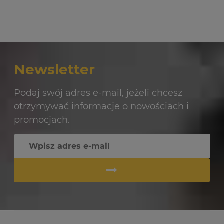
Newsletter
Podaj swój adres e-mail, jeżeli chcesz
otrzymywać informacje o nowościach i
promocjach.