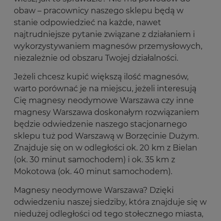
obaw – pracownicy naszego sklepu będą w
stanie odpowiedzieć na każde, nawet
najtrudniejsze pytanie związane z działaniem i
wykorzystywaniem magnesów przemysłowych,
niezależnie od obszaru Twojej działalności.
Jeżeli chcesz kupić większą ilość magnesów,
warto porównać je na miejscu, jeżeli interesują
Cię magnesy neodymowe Warszawa czy inne
magnesy Warszawa doskonałym rozwiązaniem
będzie odwiedzenie naszego stacjonarnego
sklepu tuż pod Warszawą w Borzęcinie Dużym.
Znajduje się on w odległości ok. 20 km z Bielan
(ok. 30 minut samochodem) i ok. 35 km z
Mokotowa (ok. 40 minut samochodem).
Magnesy neodymowe Warszawa? Dzięki
odwiedzeniu naszej siedziby, która znajduje się w
niedużej odległości od tego stołecznego miasta,