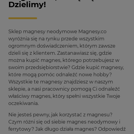
Dzielimy!
Sklep magnesy neodymowe Magnesy.co
wyróżnia się na rynku przede wszystkim
ogromnym doświadczeniem, którym zawsze
dzieli się z klientem. Zastanawiasz się, gdzie
można kupić magnes, którego potrzebujesz w
swoim przedsiębiorstwie? Gdzie kupić magnesy,
które mogą pomóc odnaleźć nowe hobby?
Wszystkie te magnesy znajdziesz w naszym
sklepie, a nasi pracownicy pomogą Ci odnaleźć
właściwy magnes, który spełni wszystkie Twoje
oczekiwania.
Nie jesteś pewny, jak korzystać z magnesu?
Czym różni się od siebie magnes neodymowy i
ferrytowy? Jak długo działa magnes? Odpowiedź