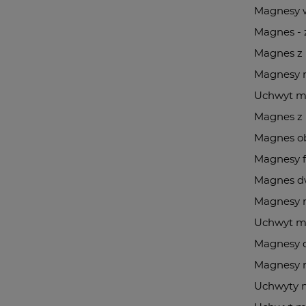
Magnesy w
Magnes - 
Magnes z
Magnesy 
Uchwyt m
Magnes z
Magnes o
Magnesy f
Magnes d
Magnesy 
Uchwyt m
Magnesy 
Magnesy 
Uchwyty 