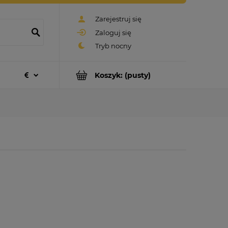
Zarejestruj się
Zaloguj się
Koszyk:
(pusty)